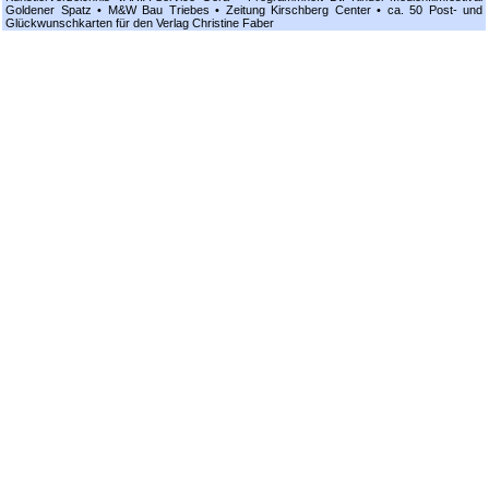
Goldener Spatz • M&W Bau Triebes • Zeitung Kirschberg Center • ca. 50 Post- und
Glückwunschkarten für den Verlag Christine Faber